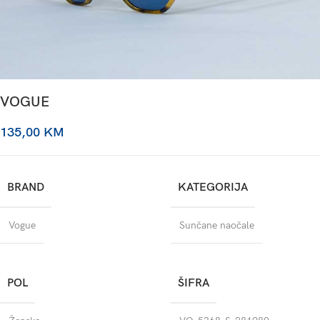
VOGUE
135,00
KM
BRAND
KATEGORIJA
Vogue
Sunčane naočale
POL
ŠIFRA