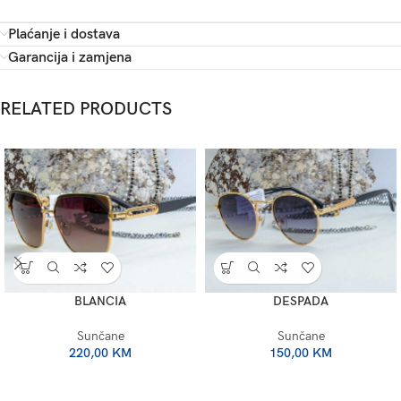
Plaćanje i dostava
Garancija i zamjena
RELATED PRODUCTS
BLANCIA
DESPADA
Sunčane
Sunčane
220,00
KM
150,00
KM