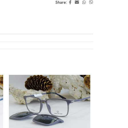
Share: