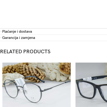
Plaćanje i dostava
Garancija i zamjena
RELATED PRODUCTS