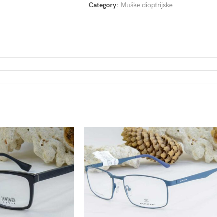
Category:
Muške dioptrijske