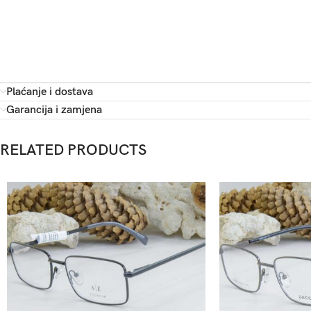
Plaćanje i dostava
Garancija i zamjena
RELATED PRODUCTS