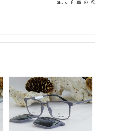
Share: