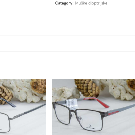
Category:
Muške dioptrijske